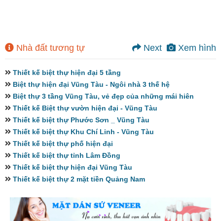
Nhà đất tương tự
Next
Xem hình
Thiết kế biệt thự hiện đại 5 tầng
Biệt thự hiện đại Vũng Tàu - Ngôi nhà 3 thế hệ
Biệt thự 3 tầng Vũng Tàu, vẻ đẹp của những mái hiên
Thiết kế Biệt thự vườn hiện đại - Vũng Tàu
Thiết kế biệt thự Phước Sơn _ Vũng Tàu
Thiết kế biệt thự Khu Chí Linh - Vũng Tàu
Thiết kế biệt thự phố hiện đại
Thiết kế biệt thự tỉnh Lâm Đồng
Thiết kế biệt thự hiện đại Vũng Tàu
Thiết kế biệt thự 2 mặt tiền Quảng Nam