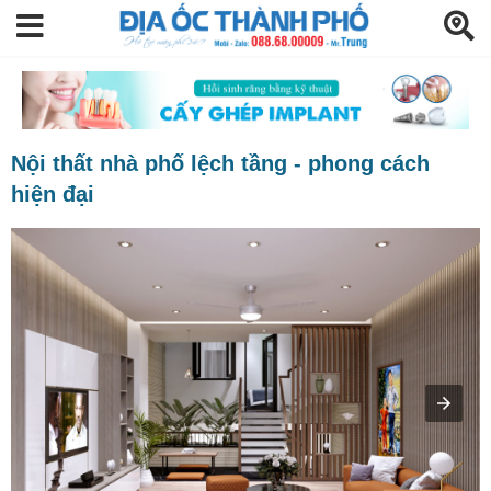
Nội thất nhà phố lệch tầng - phong cách
hiện đại