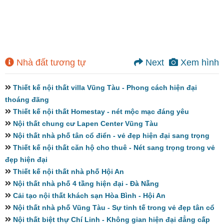
Nhà đất tương tự
Next
Xem hình
Thiết kế nội thất villa Vũng Tàu - Phong cách hiện đại
thoáng đãng
Thiết kế nội thất Homestay - nét mộc mạc đáng yêu
Nội thất chung cư Lapen Center Vũng Tàu
Nội thất nhà phố tân cổ điển - vẻ đẹp hiện đại sang trọng
Thiết kế nội thất căn hộ cho thuê - Nét sang trọng trong vẻ
đẹp hiện đại
Thiết kế nội thất nhà phố Hội An
Nội thất nhà phố 4 tầng hiện đại - Đà Nẵng
Cải tạo nội thất khách sạn Hòa Bình - Hội An
Nội thất nhà phố Vũng Tàu - Sự tinh tế trong vẻ đẹp tân cổ
Nội thất biệt thự Chí Linh - Không gian hiện đại đẳng cấp