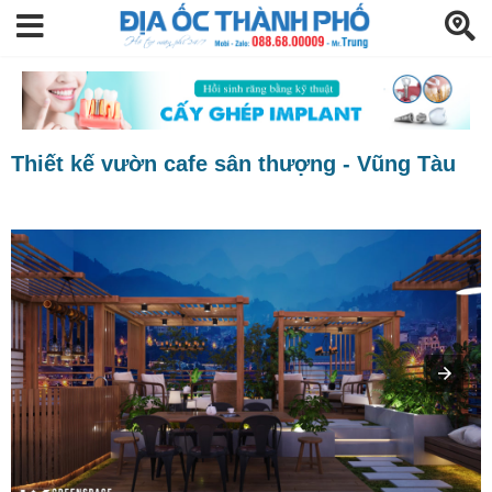
Thiết kế vườn cafe sân thượng - Vũng Tàu