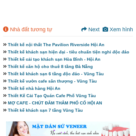
Nhà đất tương tự
Next
Xem hình
Thiết kế nội thất The Pavilion Riverside Hội An
Thiết kế khách sạn hiện đại - tiêu chuẩn tiện nghi độc đáo
Thiết kế cải tạo khách sạn Hòa Bình - Hội An
Thiết kế căn hộ cho thuê 8 tầng Đà Nẵng
Thiết kế khách sạn 6 tầng độc đáo - Vũng Tàu
Thiết kế vườn cafe sân thượng - Vũng Tàu
Thiết kế nhà hàng Hội An
Thiết Kế Cải Tạo Quán Cafe Phố Vũng Tàu
MỢ CAFE - CHÚT ĐẰM THẮM PHỐ CỔ HỘI AN
Thiết kế khách sạn 7 tầng Vũng Tàu