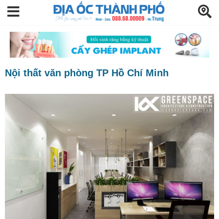
Nội thất văn phòng TP Hồ Chí Minh