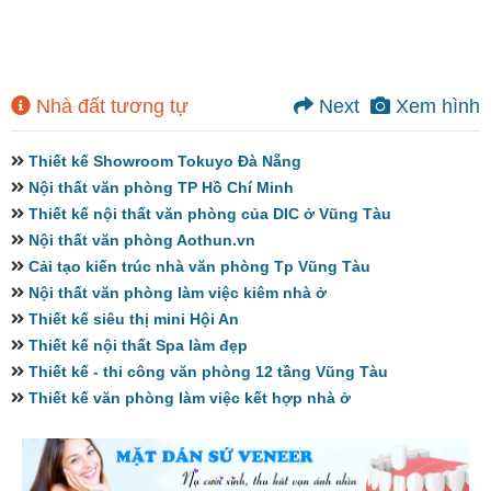
Nhà đất tương tự
Next
Xem hình
Thiết kế Showroom Tokuyo Đà Nẵng
Nội thất văn phòng TP Hồ Chí Minh
Thiết kế nội thất văn phòng của DIC ở Vũng Tàu
Nội thất văn phòng Aothun.vn
Cải tạo kiến trúc nhà văn phòng Tp Vũng Tàu
Nội thất văn phòng làm việc kiêm nhà ở
Thiết kế siêu thị mini Hội An
Thiết kế nội thất Spa làm đẹp
Thiết kế - thi công văn phòng 12 tầng Vũng Tàu
Thiết kế văn phòng làm việc kết hợp nhà ở