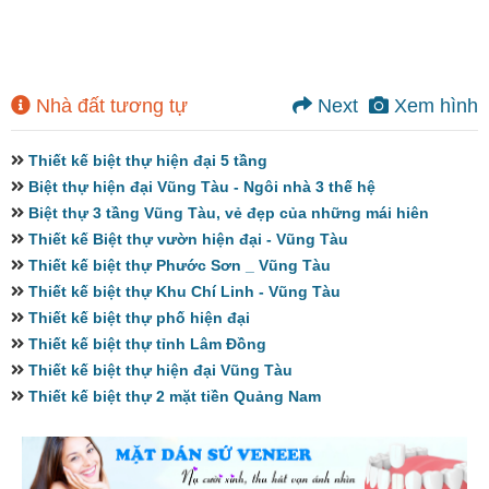
Nhà đất tương tự
Next
Xem hình
Thiết kế biệt thự hiện đại 5 tầng
Biệt thự hiện đại Vũng Tàu - Ngôi nhà 3 thế hệ
Biệt thự 3 tầng Vũng Tàu, vẻ đẹp của những mái hiên
Thiết kế Biệt thự vườn hiện đại - Vũng Tàu
Thiết kế biệt thự Phước Sơn _ Vũng Tàu
Thiết kế biệt thự Khu Chí Linh - Vũng Tàu
Thiết kế biệt thự phố hiện đại
Thiết kế biệt thự tỉnh Lâm Đồng
Thiết kế biệt thự hiện đại Vũng Tàu
Thiết kế biệt thự 2 mặt tiền Quảng Nam