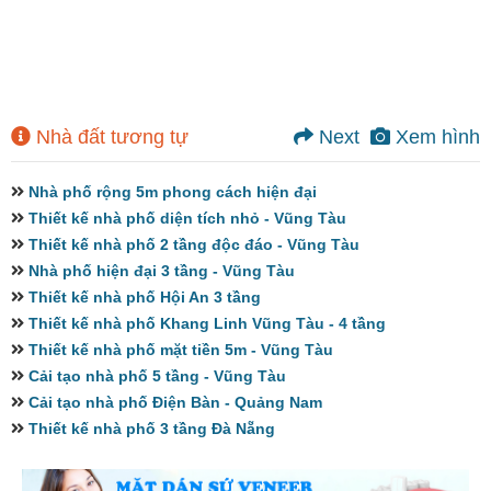
Nhà đất tương tự
Next
Xem hình
Nhà phố rộng 5m phong cách hiện đại
Thiết kế nhà phố diện tích nhỏ - Vũng Tàu
Thiết kế nhà phố 2 tầng độc đáo - Vũng Tàu
Nhà phố hiện đại 3 tầng - Vũng Tàu
Thiết kế nhà phố Hội An 3 tầng
Thiết kế nhà phố Khang Linh Vũng Tàu - 4 tầng
Thiết kế nhà phố mặt tiền 5m - Vũng Tàu
Cải tạo nhà phố 5 tầng - Vũng Tàu
Cải tạo nhà phố Điện Bàn - Quảng Nam
Thiết kế nhà phố 3 tầng Đà Nẵng