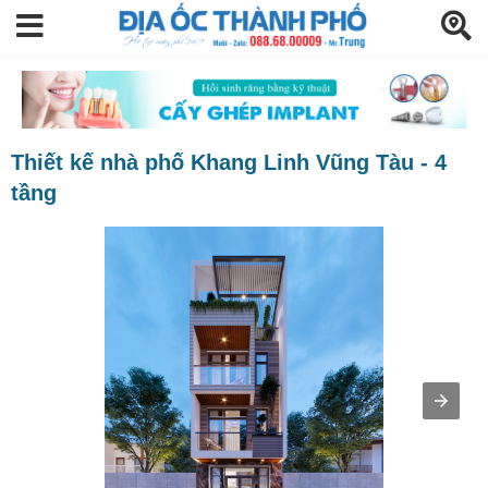
Thiết kế nhà phố Khang Linh Vũng Tàu - 4
tầng