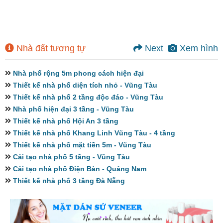
Nhà đất tương tự
Next
Xem hình
Nhà phố rộng 5m phong cách hiện đại
Thiết kế nhà phố diện tích nhỏ - Vũng Tàu
Thiết kế nhà phố 2 tầng độc đáo - Vũng Tàu
Nhà phố hiện đại 3 tầng - Vũng Tàu
Thiết kế nhà phố Hội An 3 tầng
Thiết kế nhà phố Khang Linh Vũng Tàu - 4 tầng
Thiết kế nhà phố mặt tiền 5m - Vũng Tàu
Cải tạo nhà phố 5 tầng - Vũng Tàu
Cải tạo nhà phố Điện Bàn - Quảng Nam
Thiết kế nhà phố 3 tầng Đà Nẵng