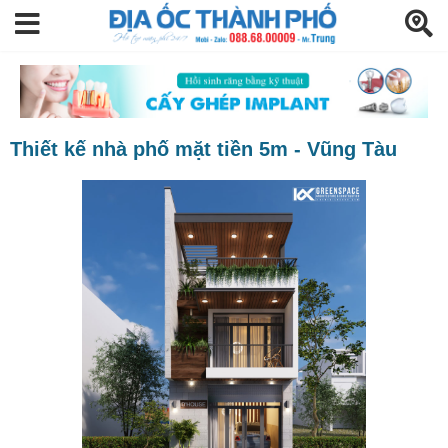
Thiết kế nhà phố mặt tiền 5m - Vũng Tàu