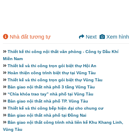
Nhà đất tương tự
Next
Xem hình
Thiết kế thi công nội thất văn phòng - Công ty Dầu Khí
Miền Nam
Thiết kế và thi công trọn gói biệt thự Hội An
Hoàn thiện công trình biệt thự tại Vũng Tàu
Thiết kế và thi công trọn gói biệt thự Vũng Tàu
Bàn giao nội thất nhà phố 3 tầng Vũng Tàu
“Chìa khóa trao tay” nhà phố tại Vũng Tàu
Bàn giao nội thất nhà phố TP. Vũng Tàu
Thiết kế và thi công bếp hiện đại cho chung cư
Bàn giao nội thất nhà phố tại Đồng Nai
Bàn giao nội thất công trình nhà liên kế Khu Khang Linh,
Vũng Tàu